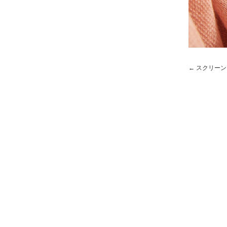
スクリーンショッ