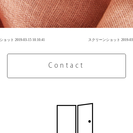
ト 2019-03-15 10.10.41
スクリーンショット 2019-03-15
Contact