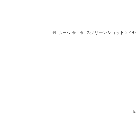
ホーム
スクリーンショット 2019-03-1
To