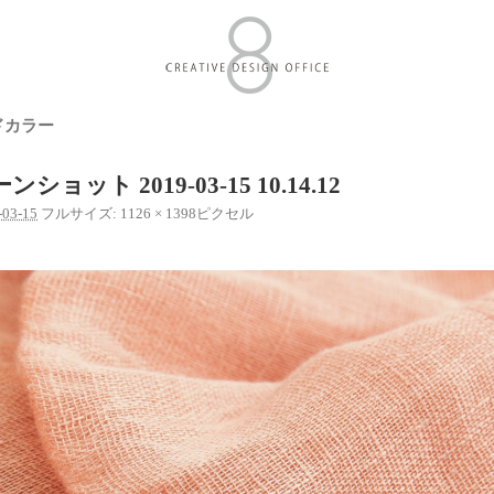
ドカラー
ショット 2019-03-15 10.14.12
-03-15
フルサイズ:
1126 × 1398
ピクセル