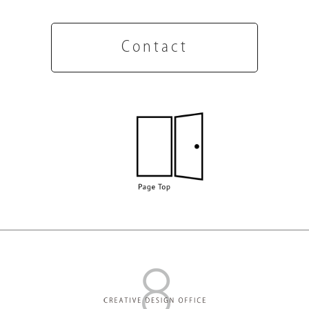
Contact