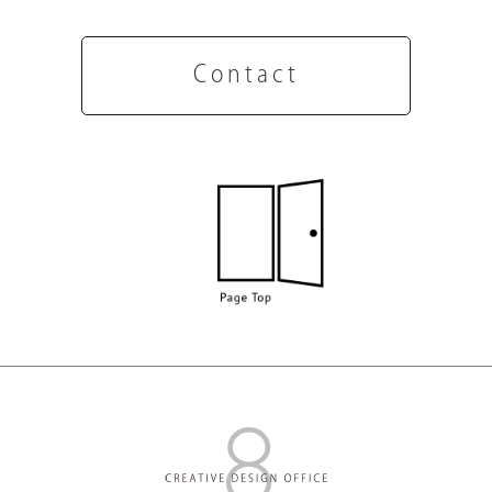
Contact