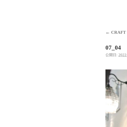
←
CRAFT
07_04
公開日:
2022