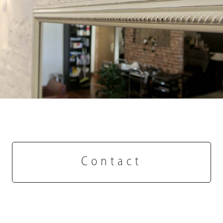
Contact