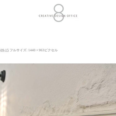
-09-15
フルサイズ:
1440 × 963
ピクセル