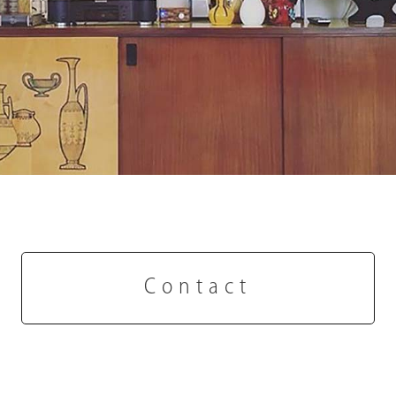
Contact