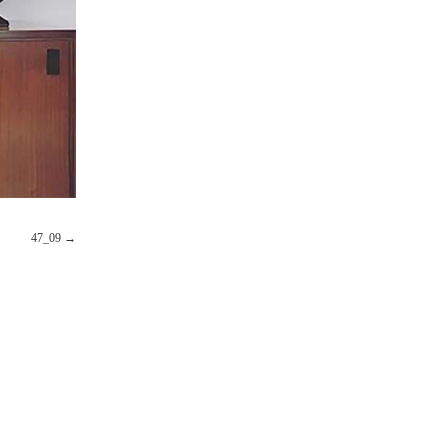
47_09