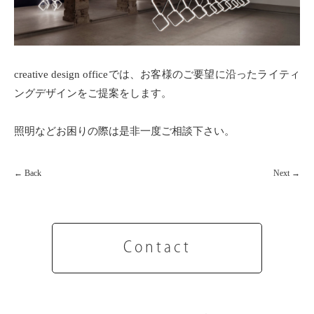
creative design officeでは、お客様のご要望に沿ったライティ
ングデザインをご提案をします。
照明などお困りの際は是非一度ご相談下さい。
←
Back
Next
→
Contact