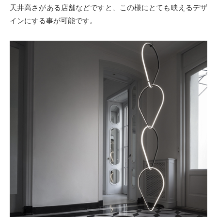
天井高さがある店舗などですと、この様にとても映えるデザ
インにする事が可能です。