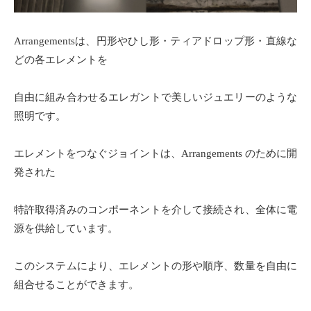
Arrangementsは、円形やひし形・ティアドロップ形・直線な
どの各エレメントを
自由に組み合わせるエレガントで美しいジュエリーのような
照明です。
エレメントをつなぐジョイントは、Arrangements のために開
発された
特許取得済みのコンポーネントを介して接続され、全体に電
源を供給しています。
このシステムにより、エレメントの形や順序、数量を自由に
組合せることができます。