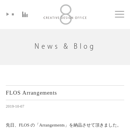
▶
■
Click
News & Blog
FLOS Arrangements
2019-10-07
先日、FLOS の「Arrangements」を納品させて頂きました。